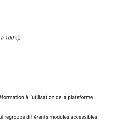
 à 100%)
,
réformation à l’utilisation de la plateforme
qui regroupe différents modules accessibles