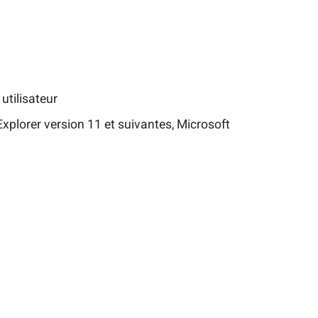
utilisateur
Explorer version 11 et suivantes, Microsoft