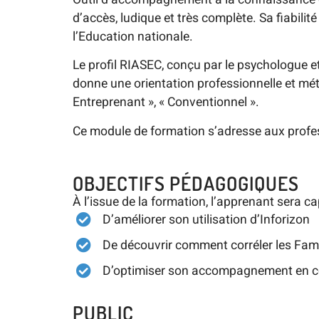
d’accès, ludique et très complète. Sa fiabilit
l’Education nationale.
Le profil RIASEC, conçu par le psychologue e
donne une orientation professionnelle et métier
Entreprenant », « Conventionnel ».
Ce module de formation s’adresse aux profess
OBJECTIFS PÉDAGOGIQUES
À l’issue de la formation, l’apprenant sera ca
D’améliorer son utilisation d’Inforizon
De découvrir comment corréler les Famil
D’optimiser son accompagnement en com
PUBLIC