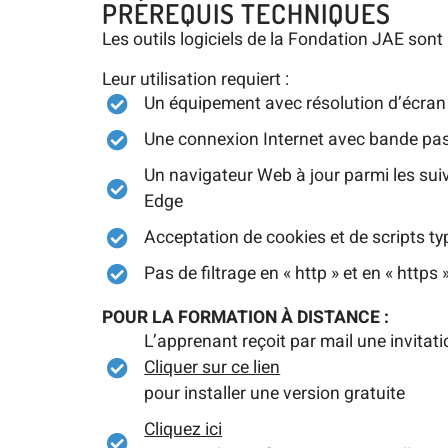
PRÉREQUIS TECHNIQUES
Les outils logiciels de la Fondation JAE sont
Leur utilisation requiert :
Un équipement avec résolution d’écran
Une connexion Internet avec bande pas
Un navigateur Web à jour parmi les suiv
Edge
Acceptation de cookies et de scripts ty
Pas de filtrage en « http » et en « http
POUR LA FORMATION À DISTANCE :
L’apprenant reçoit par mail une invitat
Cliquer sur ce lien
pour installer une version gratuite
Cliquez ici