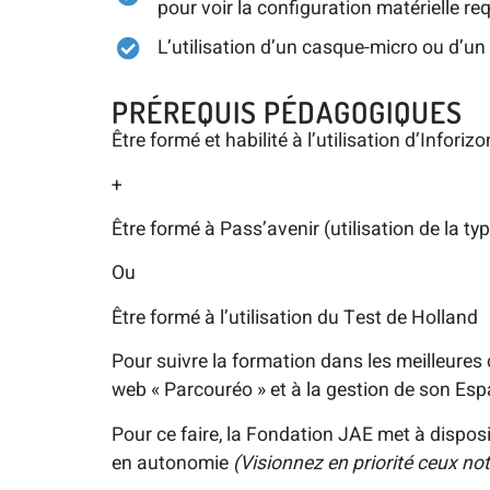
pour voir la configuration matérielle r
L’utilisation d’un casque-micro ou d’un 
PRÉREQUIS PÉDAGOGIQUES
Être formé et habilité à l’utilisation d’Infori
+
Être formé à Pass’avenir
(utilisation de la t
Ou
Être formé à l’utilisation du Test de Holland
Pour suivre la formation dans les meilleures co
web « Parcouréo » et à la gestion de son Esp
Pour ce faire, la Fondation JAE met à dispos
en autonomie
(Visionnez en priorité ceux not