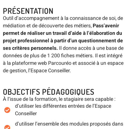
PRÉSENTATION
Outil d’accompagnement à la connaissance de soi, de
médiation et de découverte des métiers,
Pass’avenir
permet de réaliser un travail d’aide à l’élaboration du
projet professionnel à partir d’un questionnement de
ses critères personnels.
Il donne accès à une base de
données de plus de 1 200 fiches métiers. Il est intégré
à la plateforme web Parcouréo et associé à un espace
de gestion, l’Espace Conseiller.
OBJECTIFS PÉDAGOGIQUES
À l’issue de la formation, le stagiaire sera capable :
d’utiliser les différentes entrées de l’Espace
Conseiller
d’utiliser l’ensemble des modules proposés dans