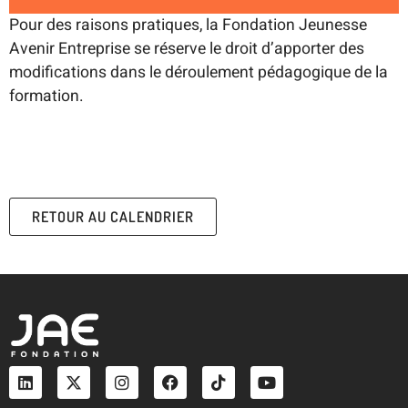
Pour des raisons pratiques, la Fondation Jeunesse
Avenir Entreprise se réserve le droit d’apporter des
modifications dans le déroulement pédagogique de la
formation.
RETOUR AU CALENDRIER