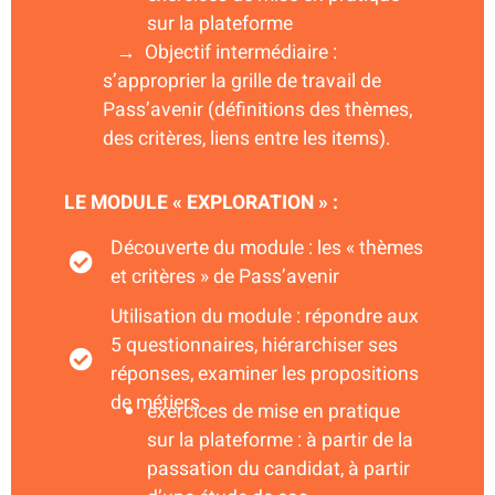
sur la plateforme
→ Objectif intermédiaire :
s’approprier la grille de travail de
Pass’avenir (définitions des thèmes,
des critères, liens entre les items).
LE MODULE « EXPLORATION » :
Découverte du module : les « thèmes
et critères » de Pass’avenir
Utilisation du module : répondre aux
5 questionnaires, hiérarchiser ses
réponses, examiner les propositions
de métiers
exercices de mise en pratique
sur la plateforme : à partir de la
passation du candidat, à partir