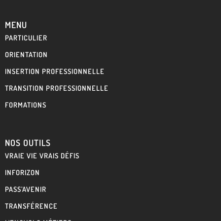
MENU
PARTICULIER
ORIENTATION
INSERTION PROFESSIONNELLE
TRANSITION PROFESSIONNELLE
FORMATIONS
NOS OUTILS
VRAIE VIE VRAIS DÉFIS
INFORIZON
PASS’AVENIR
TRANSFÉRENCE