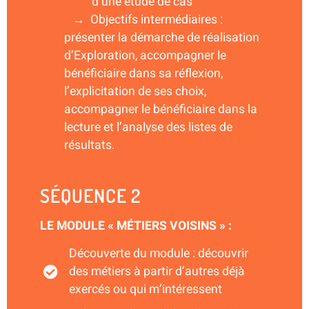
d’une étude de cas
→ Objectifs intermédiaires :
présenter la démarche de réalisation
d’Exploration, accompagner le
bénéficiaire dans sa réflexion,
l’explicitation de ses choix,
accompagner le bénéficiaire dans la
lecture et l’analyse des listes de
résultats.
SÉQUENCE 2
LE MODULE « MÉTIERS VOISINS » :
Découverte du module : découvrir
des métiers à partir d’autres déjà
exercés ou qui m’intéressent