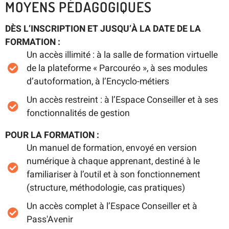
MOYENS PÉDAGOGIQUES
DÈS L’INSCRIPTION ET JUSQU’À LA DATE DE LA
FORMATION :
Un accès illimité : à la salle de formation virtuelle
de la plateforme « Parcouréo », à ses modules
d’autoformation, à l’Encyclo-métiers
Un accès restreint : à l’Espace Conseiller et à ses
fonctionnalités de gestion
POUR LA FORMATION :
Un manuel de formation, envoyé en version
numérique à chaque apprenant, destiné à le
familiariser à l’outil et à son fonctionnement
(structure, méthodologie, cas pratiques)
Un accès complet à l’Espace Conseiller et à
Pass'Avenir