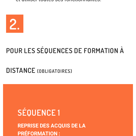
2.
POUR LES SÉQUENCES DE FORMATION À
DISTANCE
(OBLIGATOIRES)
SÉQUENCE 1
REPRISE DES ACQUIS DE LA
PRÉFORMATION :