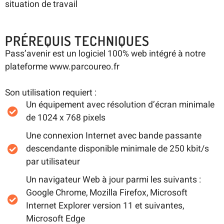
situation de travail
PRÉREQUIS TECHNIQUES
Pass’avenir est un logiciel 100% web intégré à notre
plateforme www.parcoureo.fr
Son utilisation requiert :
Un équipement avec résolution d’écran minimale
de 1024 x 768 pixels
Une connexion Internet avec bande passante
descendante disponible minimale de 250 kbit/s
par utilisateur
Un navigateur Web à jour parmi les suivants :
Google Chrome, Mozilla Firefox, Microsoft
Internet Explorer version 11 et suivantes,
Microsoft Edge