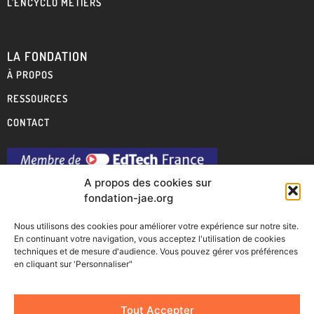
L’ENCYCLO MÉTIERS
LA FONDATION
À PROPOS
RESSOURCES
CONTACT
A propos des cookies sur
fondation-jae.org
Nous utilisons des cookies pour améliorer votre expérience sur notre site.
En continuant votre navigation, vous acceptez l'utilisation de cookies
techniques et de mesure d'audience. Vous pouvez gérer vos préférences
en cliquant sur 'Personnaliser"
Tout Accepter