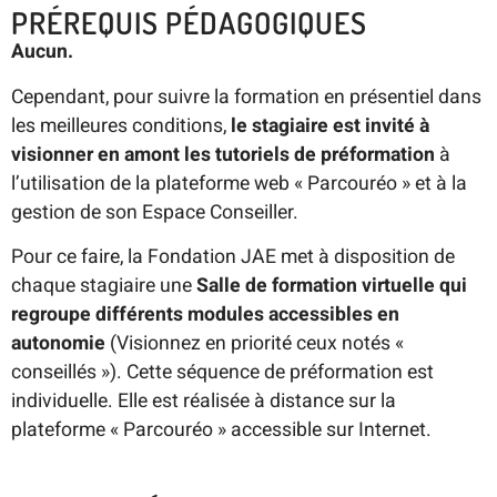
PRÉREQUIS PÉDAGOGIQUES
Aucun.
Cependant, pour suivre la formation en présentiel dans
les meilleures conditions,
le stagiaire est invité à
visionner en amont les tutoriels de préformation
à
l’utilisation de la plateforme web « Parcouréo » et à la
gestion de son Espace Conseiller.
Pour ce faire, la Fondation JAE met à disposition de
chaque stagiaire une
Salle de formation virtuelle qui
regroupe différents modules accessibles en
autonomie
(Visionnez en priorité ceux notés «
conseillés »). Cette séquence de préformation est
individuelle. Elle est réalisée à distance sur la
plateforme « Parcouréo » accessible sur Internet.