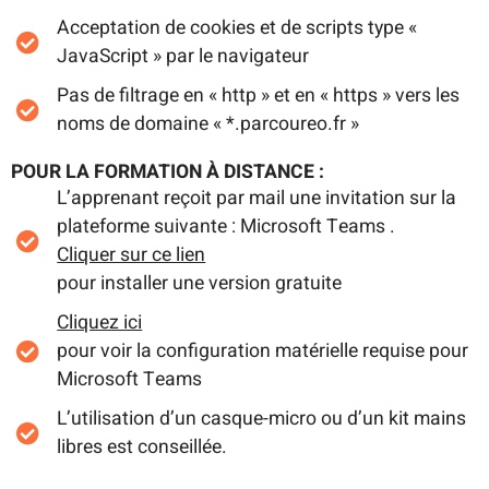
Acceptation de cookies et de scripts type «
JavaScript » par le navigateur
Pas de filtrage en « http » et en « https » vers les
noms de domaine « *.parcoureo.fr »
POUR LA FORMATION À DISTANCE :
L’apprenant reçoit par mail une invitation sur la
plateforme suivante : Microsoft Teams .
Cliquer sur ce lien
pour installer une version gratuite
Cliquez ici
pour voir la configuration matérielle requise pour
Microsoft Teams
L’utilisation d’un casque-micro ou d’un kit mains
libres est conseillée.