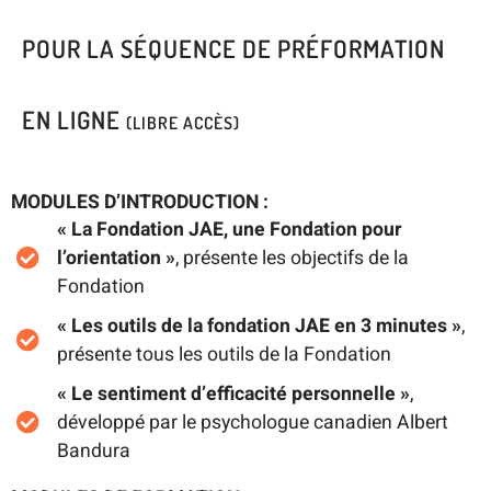
POUR LA SÉQUENCE DE PRÉFORMATION
EN LIGNE
(LIBRE ACCÈS)
MODULES D’INTRODUCTION :
« La Fondation JAE, une Fondation pour
l’orientation »
, présente les objectifs de la
Fondation
« Les outils de la fondation JAE en 3 minutes »
,
présente tous les outils de la Fondation
« Le sentiment d’efficacité personnelle »
,
développé par le psychologue canadien Albert
Bandura