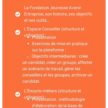
La Fondation Jeunesse Avenir
Entreprise, son histoire, ses objectifs
et ses outils…
L’Espace Conseiller (structure et
utilisation) :
Présentation
Exercices de mise en pratique
sur la plateforme :
→ Objectifs intermédiaires : créer
un candidat, créer un groupe, affecter
un scénario de travail, gérer les
conseillers et les groupes, archiver un
candidat.
L’Encyclo-métiers (structure et
utilisation) :
Présentation : méthodologie
d’élaboration de la base de