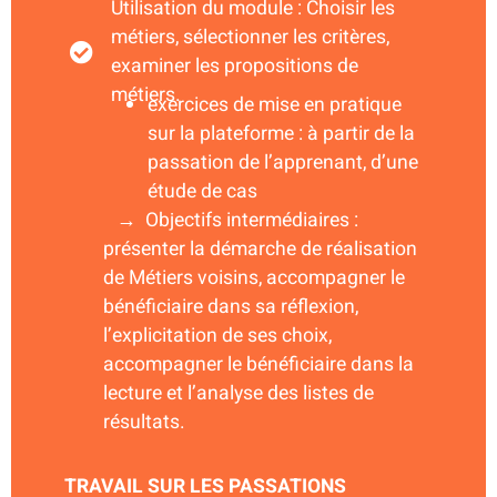
Utilisation du module : Choisir les
métiers, sélectionner les critères,
examiner les propositions de
métiers.
exercices de mise en pratique
sur la plateforme : à partir de la
passation de l’apprenant, d’une
étude de cas
→ Objectifs intermédiaires :
présenter la démarche de réalisation
de Métiers voisins, accompagner le
bénéficiaire dans sa réflexion,
l’explicitation de ses choix,
accompagner le bénéficiaire dans la
lecture et l’analyse des listes de
résultats.
TRAVAIL SUR LES PASSATIONS