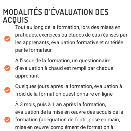
MODALITÉS D’ÉVALUATION DES
ACQUIS
Tout au long de la formation, lors des mises en
pratiques, exercices ou études de cas réalisés par
les apprenants, évaluation formative et critériée
par le formateur.
À l’issue de la formation, un questionnaire
d’évaluation à chaud est rempli par chaque
apprenant
Quelques jours après la formation, évaluation à
froid de la formation questionnaire en ligne
À 3 mois, puis à 1 an après la formation,
évaluation de la mise en œuvre des acquis de la
formation (adéquation de l’outil, prise en main,
mise en œuvre, complément de formation à