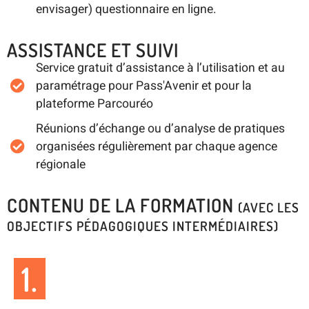
envisager) questionnaire en ligne.
ASSISTANCE ET SUIVI
Service gratuit d’assistance à l’utilisation et au
paramétrage pour Pass'Avenir et pour la
plateforme Parcouréo
Réunions d’échange ou d’analyse de pratiques
organisées régulièrement par chaque agence
régionale
CONTENU DE LA FORMATION
(AVEC LES
OBJECTIFS PÉDAGOGIQUES INTERMÉDIAIRES)
1.