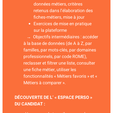
données métiers, critères
retenus dans l’élaboration des
fiches-métiers, mise à jour
Exercices de mise en pratique
sur la plateforme
→ Objectifs intermédiaires : accéder
à la base de données (de A à Z, par
familles, par mots-clés, par domaines
professionnels, par code ROME),
reclasser et filtrer une liste, consulter
une fiche métier, utiliser les
fonctionnalités « Métiers favoris » et «
Métiers à comparer ».
DÉCOUVERTE DE L’ « ESPACE PERSO »
DU CANDIDAT :