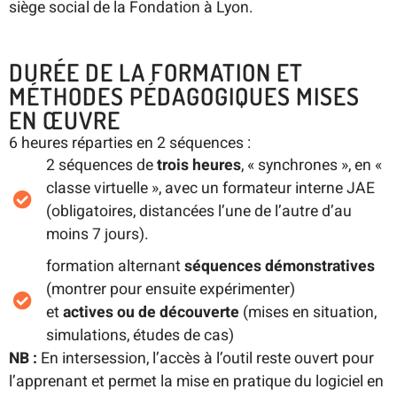
siège social de la Fondation à Lyon.
DURÉE DE LA FORMATION ET
MÉTHODES PÉDAGOGIQUES MISES
EN ŒUVRE
6 heures réparties en 2 séquences :
2 séquences de
trois heures
, « synchrones », en «
classe virtuelle », avec un formateur interne JAE
(obligatoires, distancées l’une de l’autre d’au
moins 7 jours).
formation alternant
séquences démonstratives
(montrer pour ensuite expérimenter)
et
actives ou de découverte
(mises en situation,
simulations, études de cas)
NB :
En intersession, l’accès à l’outil reste ouvert pour
l’apprenant et permet la mise en pratique du logiciel en