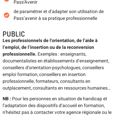
Pass'Avenir
de paramétrer et d’adapter son utilisation de
Pass’avenir à sa pratique professionnelle
PUBLIC
Les professionnels de l’orientation, de l’aide à
l’emploi, de l’insertion ou de la reconversion
professionnelle.
Exemples : enseignants,
documentalistes en établissements d’enseignement,
conseillers d’orientation-psychologues, conseillers
emploi formation, conseillers en insertion
professionnelle, formateurs, consultants en
outplacement, consultants en ressources humaines…
NB :
Pour les personnes en situation de handicap et
l’adaptation des dispositifs d’accueil en formation,
n’hésitez pas à contacter votre agence régionale ou le