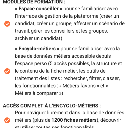
MODULES DE FORMATION :
« Espace conseiller »
pour se familiariser avec
l’interface de gestion de la plateforme (créer un
candidat, créer un groupe, affecter un scénario de
travail, gérer les conseillers et les groupes,
archiver un candidat)
« Encyclo-métiers »
pour se familiariser avec la
base de données métiers accessible depuis
l’espace perso (5 accès possibles, la structure et
le contenu de la fiche-métier, les outils de
traitement des listes : rechercher, filtrer, classer,
les fonctionnalités : « Métiers favoris » et «
Métiers à comparer »)
ACCÈS COMPLET À L’ENCYCLO-MÉTIERS :
Pour naviguer librement dans la base de données
métiers (plus de
1200 fiches métiers
), découvrir
et utiliser toutes ses fonctionnalités.