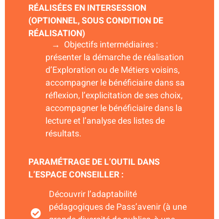
RÉALISÉES EN INTERSESSION
(OPTIONNEL, SOUS CONDITION DE
RÉALISATION)
→ Objectifs intermédiaires :
présenter la démarche de réalisation
d’Exploration ou de Métiers voisins,
accompagner le bénéficiaire dans sa
réflexion, l’explicitation de ses choix,
accompagner le bénéficiaire dans la
lecture et l’analyse des listes de
résultats.
PARAMÉTRAGE DE L’OUTIL DANS
L’ESPACE CONSEILLER :
Découvrir l’adaptabilité
pédagogiques de Pass’avenir (à une