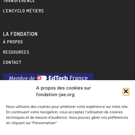
TRANSFÉRENCE
L’ENCYCLO MÉTIERS
LA FONDATION
À PROPOS
RESSOURCES
CONTACT
A propos des cookies sur
fondation-jae.org
Nous utilisons des cookies pour améliorer votre expérience sur notre site.
En continuant votre navigation, vous acceptez l'utilisation de cookies
techniques et de mesure d'audience. Vous pouvez gérer vos préférences
en cliquant sur 'Personnaliser"