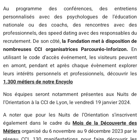
Au programme des conférences, des entretiens
personnalisés avec des psychologues de l’éducation
nationale ou des coachs, des rencontres avec des
professionnels, des speed dating avec des responsables du
recrutement.
De son côté,
la Fondation met à disposition de
nombreuses CCI organisatrices
Parcouréo-Inforizon
.
En
utilisant le code d’accès événement, les visiteurs peuvent
en amont, pendant et après chaque évènement explorer
leurs intérêts personnels et professionnels, découvrir les
1.300 métiers de notre Encyclo
Nos équipes seront notamment présentes aux Nuits de
l’Orientation à la CCI de Lyon, le vendredi 19 janvier 2024.
A noter que pour les Nuits de l’Orientation s’inscrivent
également dans le cadre du
Mois de la Découverte des
Métiers
organisé du 6 novembre au 9 décembre 2023 par le
réseau CCI. 130 manifestations pour faire découvrir les