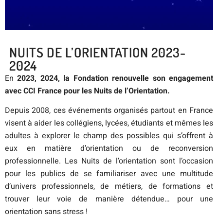
NUITS DE L’ORIENTATION 2023-
2024
En
2023, 2024, la Fondation renouvelle son engagement
avec CCI France pour les Nuits de l’Orientation.
Depuis 2008, ces événements organisés partout en France
visent à aider les collégiens, lycées, étudiants et mêmes les
adultes à explorer le champ des possibles qui s’offrent à
eux en matière d’orientation ou de reconversion
professionnelle.
Les Nuits de l’orientation sont l’occasion
pour les publics de se familiariser avec une multitude
d’univers professionnels, de métiers, de formations et
trouver leur voie de manière détendue… pour une
orientation sans stress !