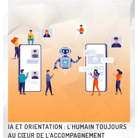
IA ET ORIENTATION : L’HUMAIN TOUJOURS
AU CŒUR DE L’ACCOMPAGNEMENT