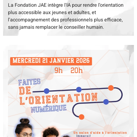
La Fondation JAE intègre l'IA pour rendre l'orientation
plus accessible aux jeunes et adultes, et
l'accompagnement des professionnels plus efficace,
sans jamais remplacer le conseiller humain.