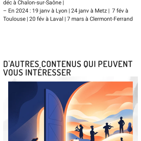
déc à Chalon-sur-Saône |
– En 2024 : 19 janv à Lyon | 24 janv à Metz | 7 fév à
Toulouse | 20 fév à Laval | 7 mars à Clermont-Ferrand
D'AUTRES CONTENUS QUI PEUVENT
VOUS INTÉRESSER