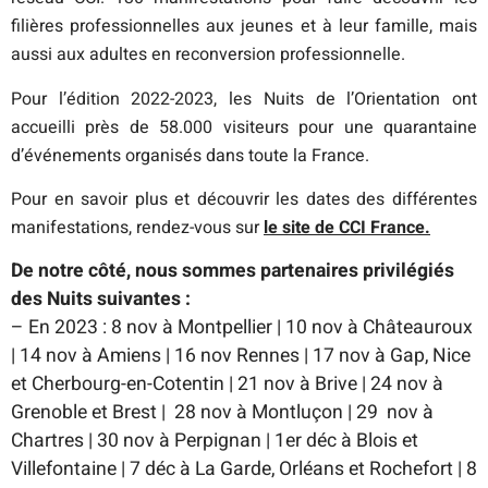
filières professionnelles aux jeunes et à leur famille, mais
aussi aux adultes en reconversion professionnelle.
Pour l’édition 2022-2023, les Nuits de l’Orientation ont
accueilli près de 58.000 visiteurs pour une quarantaine
d’événements organisés dans toute la France.
Pour en savoir plus et découvrir les dates des différentes
manifestations, rendez-vous sur
le site de CCI France.
De notre côté, nous sommes partenaires privilégiés
des Nuits suivantes :
– En 2023 : 8 nov à Montpellier | 10 nov à Châteauroux
| 14 nov à Amiens | 16 nov Rennes | 17 nov à Gap, Nice
et Cherbourg-en-Cotentin | 21 nov à Brive | 24 nov à
Grenoble et Brest | 28 nov à Montluçon | 29 nov à
Chartres | 30 nov à Perpignan | 1er déc à Blois et
Villefontaine | 7 déc à La Garde, Orléans et Rochefort | 8