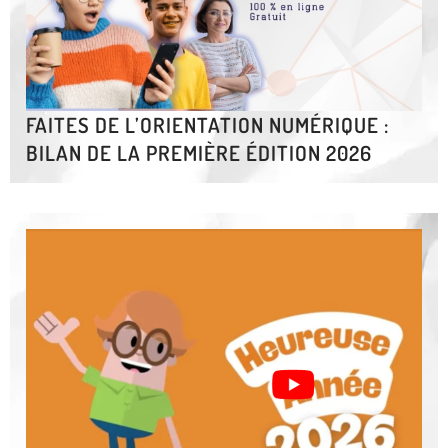
FAITES DE L’ORIENTATION NUMÉRIQUE :
BILAN DE LA PREMIÈRE ÉDITION 2026