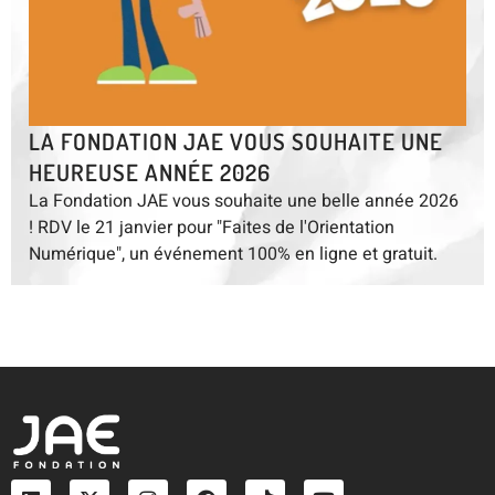
LA FONDATION JAE VOUS SOUHAITE UNE
HEUREUSE ANNÉE 2026
La Fondation JAE vous souhaite une belle année 2026
! RDV le 21 janvier pour "Faites de l'Orientation
Numérique", un événement 100% en ligne et gratuit.