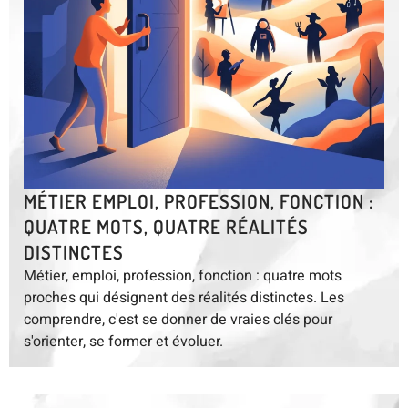
MÉTIER EMPLOI, PROFESSION, FONCTION :
QUATRE MOTS, QUATRE RÉALITÉS
DISTINCTES
Métier, emploi, profession, fonction : quatre mots
proches qui désignent des réalités distinctes. Les
comprendre, c'est se donner de vraies clés pour
s'orienter, se former et évoluer.