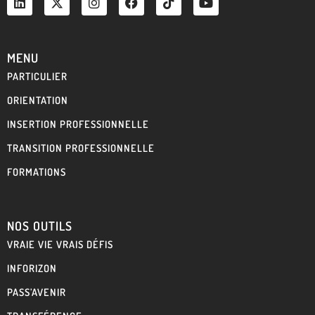
MENU
PARTICULIER
ORIENTATION
INSERTION PROFESSIONNELLE
TRANSITION PROFESSIONNELLE
FORMATIONS
NOS OUTILS
VRAIE VIE VRAIS DÉFIS
INFORIZON
PASS’AVENIR